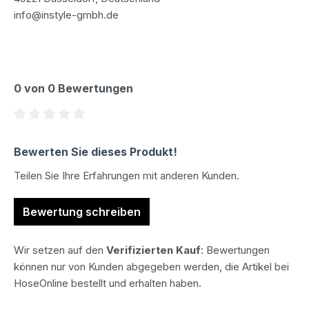
info@instyle-gmbh.de
0 von 0 Bewertungen
Durchschnittliche Bewertung von 0 von 5 Sternen
Bewerten Sie dieses Produkt!
Teilen Sie Ihre Erfahrungen mit anderen Kunden.
Bewertung schreiben
Wir setzen auf den
Verifizierten Kauf
: Bewertungen
können nur von Kunden abgegeben werden, die Artikel bei
HoseOnline bestellt und erhalten haben.