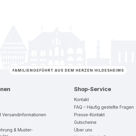
FAMILIENGEFÜHRT AUS DEM HERZEN HILDESHEIMS
onen
Shop-Service
Kontakt
FAQ – Häufig gestellte Fragen
d Versandinformationen
Presse-Kontakt
Gutscheine
ehrung & Muster-
Über uns