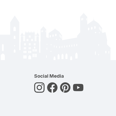
Social Media