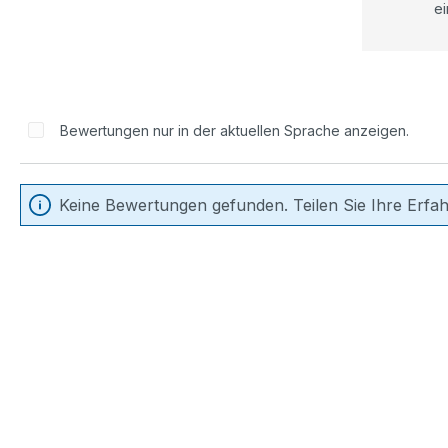
ei
Bewertungen nur in der aktuellen Sprache anzeigen.
Keine Bewertungen gefunden. Teilen Sie Ihre Erfa