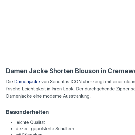
Damen Jacke Shorten Blouson in Cremew
Die
Damenjacke
von Senoritas ICON überzeugt mit einer clean
frische Leichtigkeit in Ihren Look. Der durchgehende Zipper s
Damenjacke eine moderne Ausstrahlung.
Besonderheiten
leichte Qualität
dezent gepolsterte Schultern
mit Bündchen