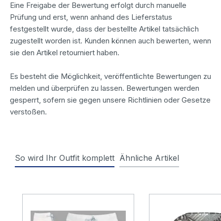
Eine Freigabe der Bewertung erfolgt durch manuelle
Prüfung und erst, wenn anhand des Lieferstatus
festgestellt wurde, dass der bestellte Artikel tatsächlich
zugestellt worden ist. Kunden können auch bewerten, wenn
sie den Artikel retourniert haben.
Es besteht die Möglichkeit, veröffentlichte Bewertungen zu
melden und überprüfen zu lassen. Bewertungen werden
gesperrt, sofern sie gegen unsere Richtlinien oder Gesetze
verstoßen.
So wird Ihr Outfit komplett
Ähnliche Artikel
Produktgalerie überspringen