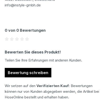
info@instyle-gmbh.de
0 von 0 Bewertungen
Durchschnittliche Bewertung von 0 von 5 Sternen
Bewerten Sie dieses Produkt!
Teilen Sie Ihre Erfahrungen mit anderen Kunden.
Bewertung schreiben
Wir setzen auf den
Verifizierten Kauf
: Bewertungen
können nur von Kunden abgegeben werden, die Artikel bei
HoseOnline bestellt und erhalten haben.