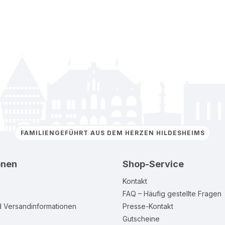
FAMILIENGEFÜHRT AUS DEM HERZEN HILDESHEIMS
onen
Shop-Service
Kontakt
FAQ – Häufig gestellte Fragen
d Versandinformationen
Presse-Kontakt
Gutscheine