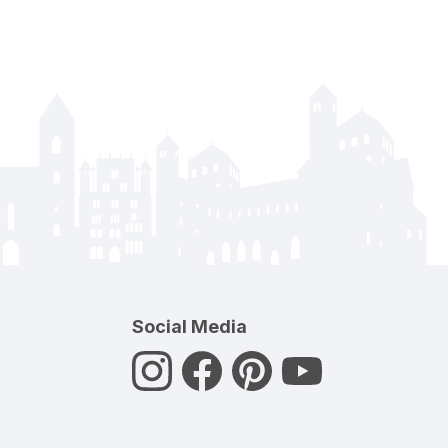
Social Media