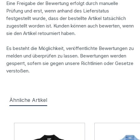
Eine Freigabe der Bewertung erfolgt durch manuelle
Prüfung und erst, wenn anhand des Lieferstatus
festgestellt wurde, dass der bestellte Artikel tatsächlich
zugestellt worden ist. Kunden können auch bewerten, wenn
sie den Artikel retourniert haben.
Es besteht die Möglichkeit, veröffentlichte Bewertungen zu
melden und überprüfen zu lassen. Bewertungen werden
gesperrt, sofern sie gegen unsere Richtlinien oder Gesetze
verstoßen.
Ähnliche Artikel
Produktgalerie überspringen