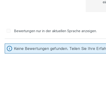
ei
Bewertungen nur in der aktuellen Sprache anzeigen.
Keine Bewertungen gefunden. Teilen Sie Ihre Erfa