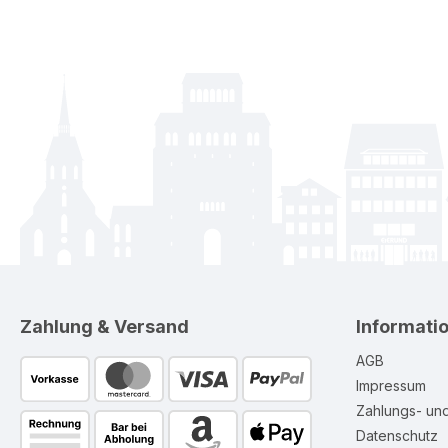
Zahlung & Versand
Informati
AGB
Impressum
Zahlungs- un
Datenschutz