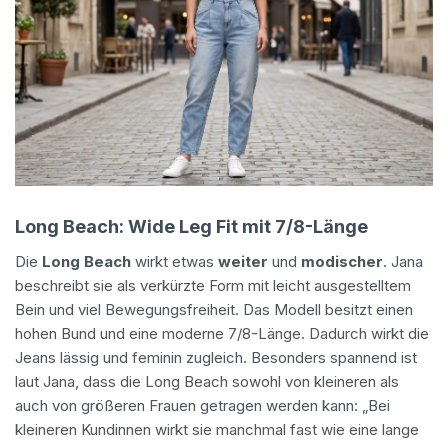
Long Beach: Wide Leg Fit mit 7/8-Länge
Die
Long Beach
wirkt etwas
weiter
und
modischer
. Jana
beschreibt sie als verkürzte Form mit leicht ausgestelltem
Bein und viel Bewegungsfreiheit. Das Modell besitzt einen
hohen Bund und eine moderne 7/8-Länge. Dadurch wirkt die
Jeans lässig und feminin zugleich. Besonders spannend ist
laut Jana, dass die Long Beach sowohl von kleineren als
auch von größeren Frauen getragen werden kann: „Bei
kleineren Kundinnen wirkt sie manchmal fast wie eine lange