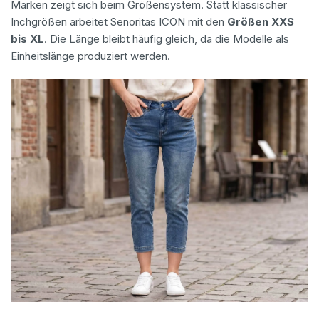
Marken zeigt sich beim Größensystem. Statt klassischer
Inchgrößen arbeitet Senoritas ICON mit den
Größen XXS
bis XL
. Die Länge bleibt häufig gleich, da die Modelle als
Einheitslänge produziert werden.