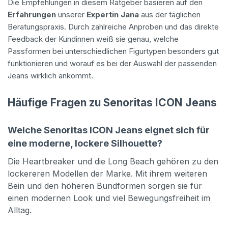
Die Empfehlungen in diesem Ratgeber basieren auf den
Erfahrungen
unserer
Expertin Jana
aus der täglichen
Beratungspraxis. Durch zahlreiche Anproben und das direkte
Feedback der Kundinnen weiß sie genau, welche
Passformen bei unterschiedlichen Figurtypen besonders gut
funktionieren und worauf es bei der Auswahl der passenden
Jeans wirklich ankommt.
Häufige Fragen zu Senoritas ICON Jeans
Welche Senoritas ICON Jeans eignet sich für
eine moderne, lockere Silhouette?
Die Heartbreaker und die Long Beach gehören zu den
lockereren Modellen der Marke. Mit ihrem weiteren
Bein und den höheren Bundformen sorgen sie für
einen modernen Look und viel Bewegungsfreiheit im
Alltag.