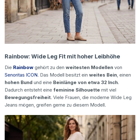
Rainbow: Wide Leg Fit mit hoher Leibhöhe
Die
Rainbow
gehört zu den
weitesten Modellen
von
Senoritas ICON
. Das Modell besitzt ein
weites Bein
, einen
hohen Bund
und eine
Beinlänge von etwa 32 Inch
.
Dadurch entsteht eine
feminine Silhouette
mit viel
Bewegungsfreiheit
. Viele Frauen, die moderne Wide Leg
Jeans mögen, greifen gerne zu diesem Modell.