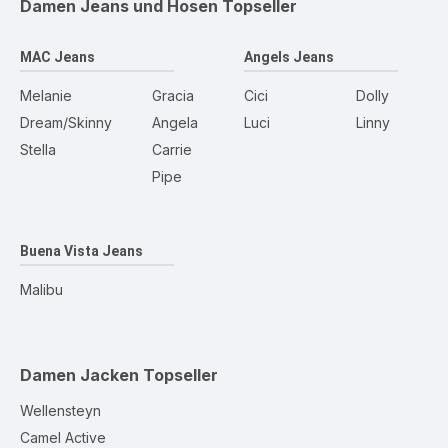
Damen Jeans und Hosen
Topseller
MAC Jeans
Angels Jeans
Melanie
Gracia
Cici
Dolly
Dream/Skinny
Angela
Luci
Linny
Stella
Carrie
Pipe
Buena Vista Jeans
Malibu
Damen Jacken
Topseller
Wellensteyn
Camel Active