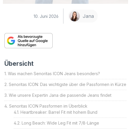
Jana
10. Juni 2026
Übersicht
Was machen Senoritas ICON Jeans besonders?
Senoritas ICON: Das wichtigste über die Passformen in Kürze
Wie unsere Expertin Jana die passende Jeans findet
Senoritas ICON Passformen im Überblick
Heartbreaker: Barrel Fit mit hohem Bund
Long Beach: Wide Leg Fit mit 7/8-Länge