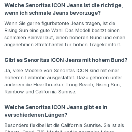
Welche Senoritas ICON Jeans ist die richtige,
wenn ich schmale Jeans bevorzuge?
Wenn Sie gerne figurbetonte Jeans tragen, ist die
Rising Sun eine gute Wahl. Das Modell besitzt einen
schmalen Beinverlauf, einen höheren Bund und einen
angenehmen Stretchanteil für hohen Tragekomfort.
Gibt es Senoritas ICON Jeans mit hohem Bund?
Ja, viele Modelle von Senoritas ICON sind mit einer
höheren Leibhöhe ausgestattet. Dazu gehören unter
anderem die Heartbreaker, Long Beach, Rising Sun,
Rainbow und California Sunrise.
Welche Senoritas ICON Jeans gibt es in
verschiedenen Längen?
Besonders flexibel ist die California Sunrise. Sie ist als