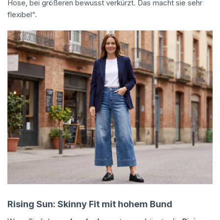
Hose, bei größeren bewusst verkürzt. Das macht sie sehr
flexibel“.
Rising Sun: Skinny Fit mit hohem Bund