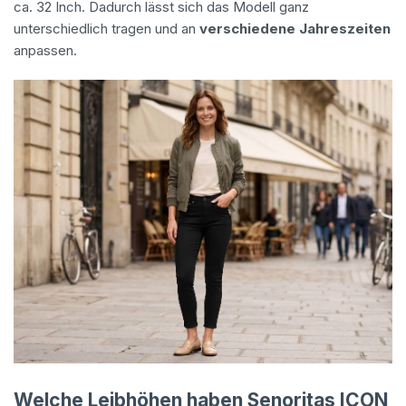
ca. 32 Inch. Dadurch lässt sich das Modell ganz
unterschiedlich tragen und an
verschiedene Jahreszeiten
anpassen.
Welche Leibhöhen haben Senoritas ICON