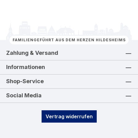
FAMILIENGEFÜHRT AUS DEM HERZEN HILDESHEIMS
Zahlung & Versand
Informationen
Shop-Service
Social Media
Vertrag widerrufen