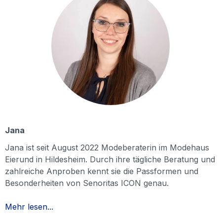
Jana
Jana ist seit August 2022 Modeberaterin im Modehaus
Eierund in Hildesheim. Durch ihre tägliche Beratung und
zahlreiche Anproben kennt sie die Passformen und
Besonderheiten von Senoritas ICON genau.
Mehr lesen...