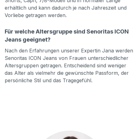
Shorts, Capri, 7/8-Modell und in normaler Länge
erhältlich und kann dadurch je nach Jahreszeit und
Vorliebe getragen werden.
Für welche Altersgruppe sind Senoritas ICON
Jeans geeignet?
Nach den Erfahrungen unserer Expertin Jana werden
Senoritas ICON Jeans von Frauen unterschiedlicher
Altersgruppen getragen. Entscheidend sind weniger
das Alter als vielmehr die gewünschte Passform, der
persönliche Stil und das Tragegefühl.