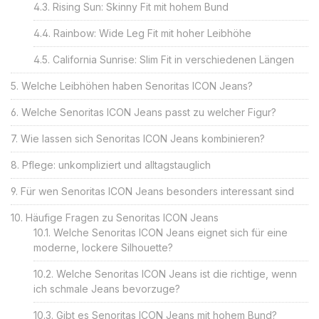
Rising Sun: Skinny Fit mit hohem Bund
Rainbow: Wide Leg Fit mit hoher Leibhöhe
California Sunrise: Slim Fit in verschiedenen Längen
Welche Leibhöhen haben Senoritas ICON Jeans?
Welche Senoritas ICON Jeans passt zu welcher Figur?
Wie lassen sich Senoritas ICON Jeans kombinieren?
Pflege: unkompliziert und alltagstauglich
Für wen Senoritas ICON Jeans besonders interessant sind
Häufige Fragen zu Senoritas ICON Jeans
Welche Senoritas ICON Jeans eignet sich für eine
moderne, lockere Silhouette?
Welche Senoritas ICON Jeans ist die richtige, wenn
ich schmale Jeans bevorzuge?
Gibt es Senoritas ICON Jeans mit hohem Bund?