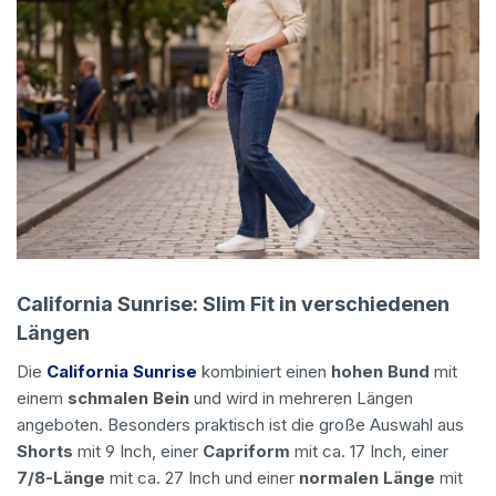
California Sunrise: Slim Fit in verschiedenen
Längen
Die
California Sunrise
kombiniert einen
hohen Bund
mit
einem
schmalen Bein
und wird in mehreren Längen
angeboten. Besonders praktisch ist die große Auswahl aus
Shorts
mit 9 Inch, einer
Capriform
mit ca. 17 Inch, einer
7/8-Länge
mit ca. 27 Inch und einer
normalen Länge
mit