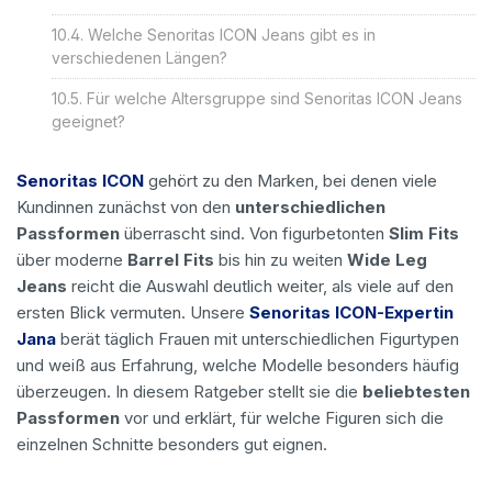
Welche Senoritas ICON Jeans gibt es in
verschiedenen Längen?
Für welche Altersgruppe sind Senoritas ICON Jeans
geeignet?
Senoritas ICON
gehört zu den Marken, bei denen viele
Kundinnen zunächst von den
unterschiedlichen
Passformen
überrascht sind. Von figurbetonten
Slim Fits
über moderne
Barrel Fits
bis hin zu weiten
Wide Leg
Jeans
reicht die Auswahl deutlich weiter, als viele auf den
ersten Blick vermuten. Unsere
Senoritas ICON-Expertin
Jana
berät täglich Frauen mit unterschiedlichen Figurtypen
und weiß aus Erfahrung, welche Modelle besonders häufig
überzeugen. In diesem Ratgeber stellt sie die
beliebtesten
Passformen
vor und erklärt, für welche Figuren sich die
einzelnen Schnitte besonders gut eignen.