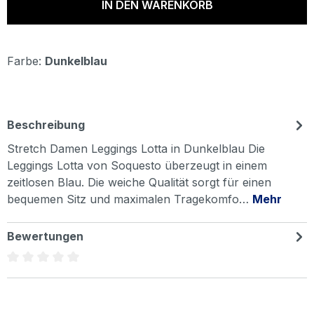
IN DEN WARENKORB
Farbe:
Dunkelblau
Beschreibung
Stretch Damen Leggings Lotta in Dunkelblau Die
Leggings Lotta von Soquesto überzeugt in einem
zeitlosen Blau. Die weiche Qualität sorgt für einen
bequemen Sitz und maximalen Tragekomfo…
Mehr
Bewertungen
Durchschnittliche Bewertung von 0 von 5 Sternen