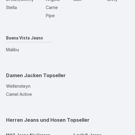
Stella
Carrie
Pipe
Buena Vista Jeans
Malibu
Damen Jacken
Topseller
Wellensteyn
Camel Active
Herren Jeans und Hosen
Topseller