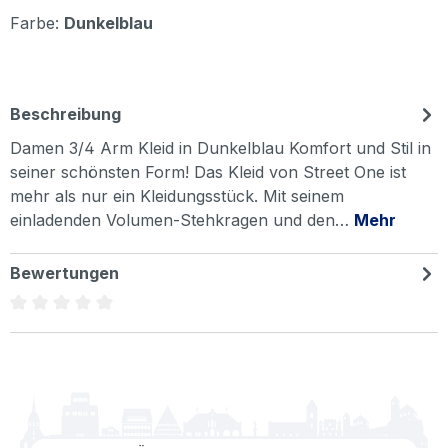
Farbe:
Dunkelblau
Beschreibung
Damen 3/4 Arm Kleid in Dunkelblau Komfort und Stil in
seiner schönsten Form! Das Kleid von Street One ist
mehr als nur ein Kleidungsstück. Mit seinem
einladenden Volumen-Stehkragen und den…
Mehr
Bewertungen
Durchschnittliche Bewertung von 0 von 5 Sternen