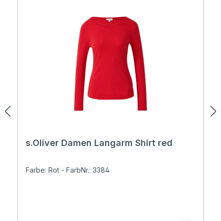
s.Oliver Damen Langarm Shirt red
Farbe: Rot - FarbNr.: 3384