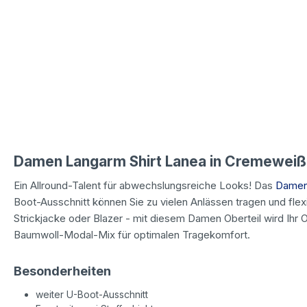
Damen Langarm Shirt Lanea in Cremeweiß
Ein Allround-Talent für abwechslungsreiche Looks! Das
Damen
Boot-Ausschnitt können Sie zu vielen Anlässen tragen und flex
Strickjacke oder Blazer - mit diesem Damen Oberteil wird Ihr O
Baumwoll-Modal-Mix für optimalen Tragekomfort.
Besonderheiten
weiter U-Boot-Ausschnitt