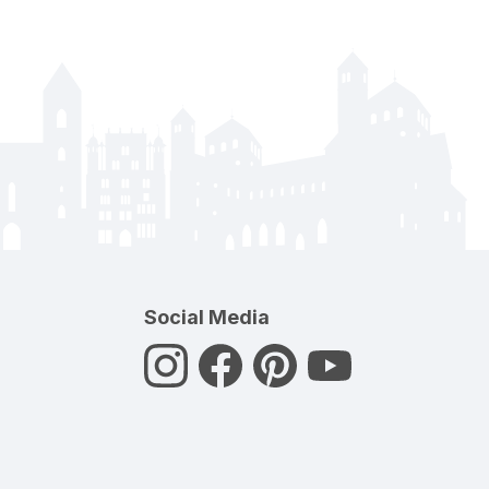
Social Media