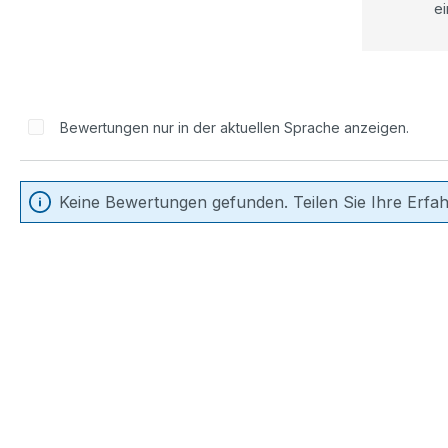
ei
Bewertungen nur in der aktuellen Sprache anzeigen.
Keine Bewertungen gefunden. Teilen Sie Ihre Erfa