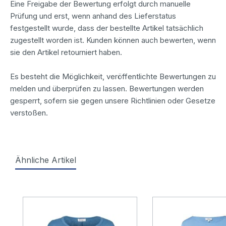
Eine Freigabe der Bewertung erfolgt durch manuelle
Prüfung und erst, wenn anhand des Lieferstatus
festgestellt wurde, dass der bestellte Artikel tatsächlich
zugestellt worden ist. Kunden können auch bewerten, wenn
sie den Artikel retourniert haben.
Es besteht die Möglichkeit, veröffentlichte Bewertungen zu
melden und überprüfen zu lassen. Bewertungen werden
gesperrt, sofern sie gegen unsere Richtlinien oder Gesetze
verstoßen.
Ähnliche Artikel
Produktgalerie überspringen