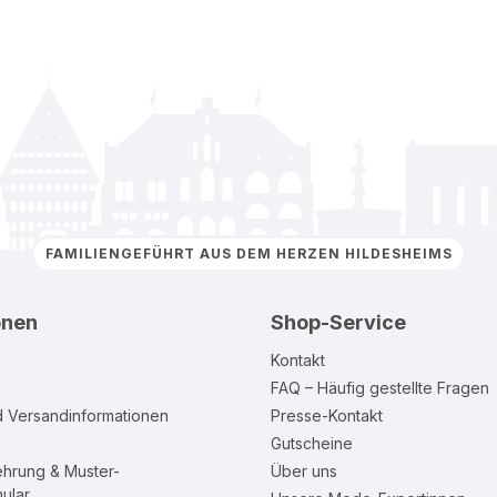
FAMILIENGEFÜHRT AUS DEM HERZEN HILDESHEIMS
onen
Shop-Service
Kontakt
FAQ – Häufig gestellte Fragen
d Versandinformationen
Presse-Kontakt
Gutscheine
ehrung & Muster-
Über uns
ular