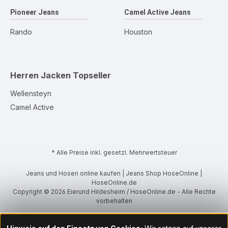
Pioneer Jeans
Camel Active Jeans
Rando
Houston
Herren Jacken
Topseller
Wellensteyn
Camel Active
* Alle Preise inkl. gesetzl. Mehrwertsteuer
Jeans und Hosen online kaufen | Jeans Shop HoseOnline |
HoseOnline.de
Copyright © 2026 Eierund Hildesheim / HoseOnline.de - Alle Rechte
vorbehalten