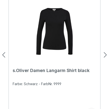
s.Oliver Damen Langarm Shirt black
Farbe: Schwarz - FarbNr. 9999