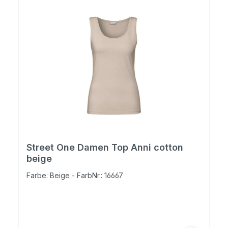
Street One Damen Top Anni cotton
beige
Farbe: Beige - FarbNr.: 16667