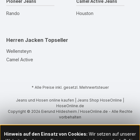
Pioneer Jeans
Camel Active Jeans
Rando
Houston
Herren Jacken
Topseller
Wellensteyn
Camel Active
* Alle Preise inkl. gesetzl. Mehrwertsteuer
Jeans und Hosen online kaufen | Jeans Shop HoseOnline |
HoseOnline.de
Copyright © 2026 Eierund Hildesheim / HoseOnline.de - Alle Rechte
vorbehalten
Hinweis auf den Einsatz von Cookies:
Wir setzen auf unserer