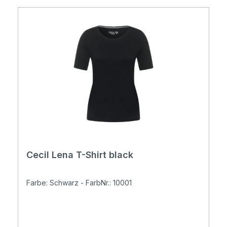
Cecil Lena T-Shirt black
Farbe: Schwarz - FarbNr.: 10001