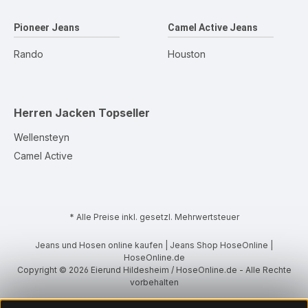
Pioneer Jeans
Camel Active Jeans
Rando
Houston
Herren Jacken
Topseller
Wellensteyn
Camel Active
* Alle Preise inkl. gesetzl. Mehrwertsteuer
Jeans und Hosen online kaufen | Jeans Shop HoseOnline |
HoseOnline.de
Copyright © 2026 Eierund Hildesheim / HoseOnline.de - Alle Rechte
vorbehalten