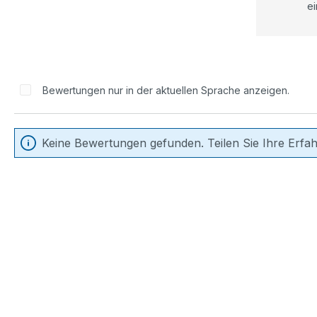
ei
Bewertungen nur in der aktuellen Sprache anzeigen.
Keine Bewertungen gefunden. Teilen Sie Ihre Erfa