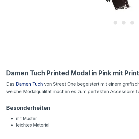
Damen Tuch Printed Modal in Pink mit Print
Das
Damen Tuch
von Street One begeistert mit einem grafis
weiche Modalqualität machen es zum perfekten Accessoire 
Besonderheiten
mit Muster
leichtes Material