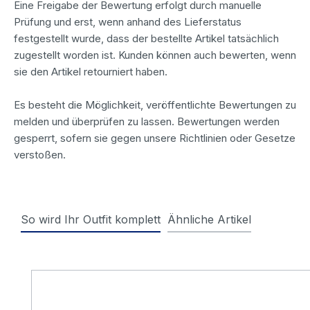
Eine Freigabe der Bewertung erfolgt durch manuelle
Prüfung und erst, wenn anhand des Lieferstatus
festgestellt wurde, dass der bestellte Artikel tatsächlich
zugestellt worden ist. Kunden können auch bewerten, wenn
sie den Artikel retourniert haben.
Es besteht die Möglichkeit, veröffentlichte Bewertungen zu
melden und überprüfen zu lassen. Bewertungen werden
gesperrt, sofern sie gegen unsere Richtlinien oder Gesetze
verstoßen.
So wird Ihr Outfit komplett
Ähnliche Artikel
Produktgalerie überspringen