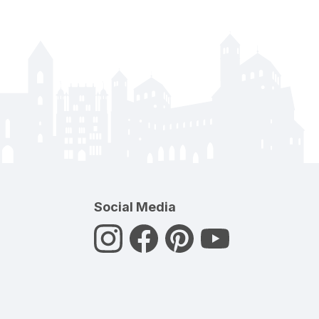
Social Media