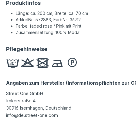
Produktinfos
Länge: ca. 200 cm, Breite: ca. 70 cm
ArtikelNr.: 572883, FarbNr.: 36912
Farbe: faded rose / Pink mit Print
Zusammensetzung: 100% Modal
Pflegehinweise
Angaben zum Hersteller (Informationspflichten zur 
Street One GmbH
Imkerstraße 4
30916 Isernhagen, Deutschland
info@de.street-one.com