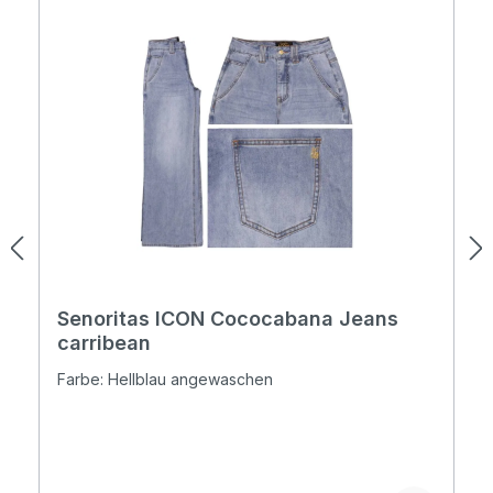
Senoritas ICON Cococabana Jeans
carribean
Farbe: Hellblau angewaschen