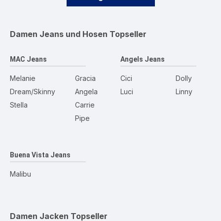
Damen Jeans und Hosen
Topseller
MAC Jeans
Angels Jeans
Melanie
Gracia
Cici
Dolly
Dream/Skinny
Angela
Luci
Linny
Stella
Carrie
Pipe
Buena Vista Jeans
Malibu
Damen Jacken
Topseller