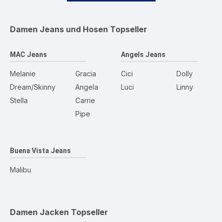
Damen Jeans und Hosen
Topseller
MAC Jeans
Angels Jeans
Melanie
Gracia
Cici
Dolly
Dream/Skinny
Angela
Luci
Linny
Stella
Carrie
Pipe
Buena Vista Jeans
Malibu
Damen Jacken
Topseller