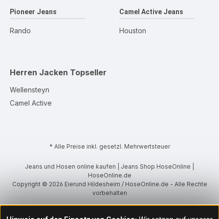
Pioneer Jeans
Camel Active Jeans
Rando
Houston
Herren Jacken
Topseller
Wellensteyn
Camel Active
* Alle Preise inkl. gesetzl. Mehrwertsteuer
Jeans und Hosen online kaufen | Jeans Shop HoseOnline |
HoseOnline.de
Copyright © 2026 Eierund Hildesheim / HoseOnline.de - Alle Rechte
vorbehalten