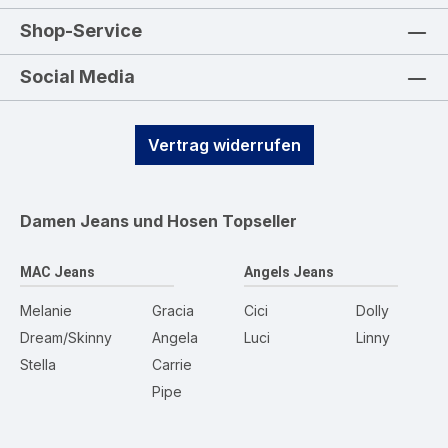
Shop-Service
Social Media
Vertrag widerrufen
Damen Jeans und Hosen
Topseller
MAC Jeans
Angels Jeans
Melanie
Gracia
Cici
Dolly
Dream/Skinny
Angela
Luci
Linny
Stella
Carrie
Pipe