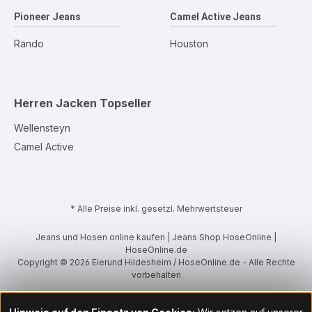
Pioneer Jeans
Camel Active Jeans
Rando
Houston
Herren Jacken
Topseller
Wellensteyn
Camel Active
* Alle Preise inkl. gesetzl. Mehrwertsteuer
Jeans und Hosen online kaufen | Jeans Shop HoseOnline |
HoseOnline.de
Copyright © 2026 Eierund Hildesheim / HoseOnline.de - Alle Rechte
vorbehalten