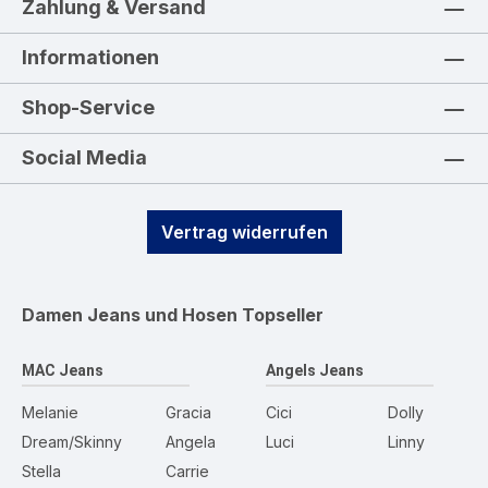
Zahlung & Versand
Informationen
Shop-Service
Social Media
Vertrag widerrufen
Damen Jeans und Hosen
Topseller
MAC Jeans
Angels Jeans
Melanie
Gracia
Cici
Dolly
Dream/Skinny
Angela
Luci
Linny
Stella
Carrie