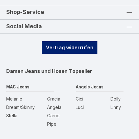
Shop-Service
Social Media
Vertrag widerrufen
Damen Jeans und Hosen
Topseller
MAC Jeans
Angels Jeans
Melanie
Gracia
Cici
Dolly
Dream/Skinny
Angela
Luci
Linny
Stella
Carrie
Pipe