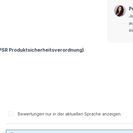
P
Je
a
ei
GPSR Produktsicherheitsverordnung)
Bewertungen nur in der aktuellen Sprache anzeigen.