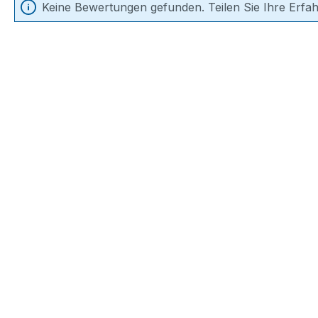
Keine Bewertungen gefunden. Teilen Sie Ihre Erfa