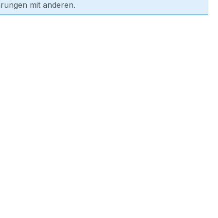
hrungen mit anderen.