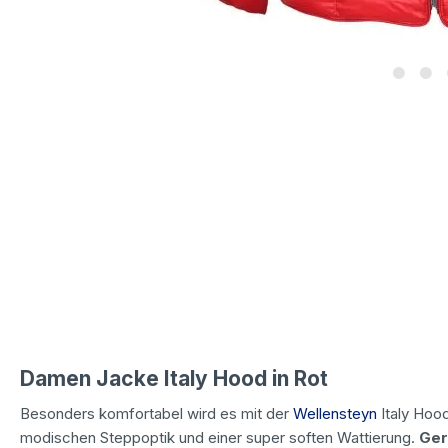
Damen Jacke Italy Hood in Rot
Besonders komfortabel wird es mit der
Wellensteyn
Italy Hoo
modischen Steppoptik und einer super soften Wattierung.
Ger