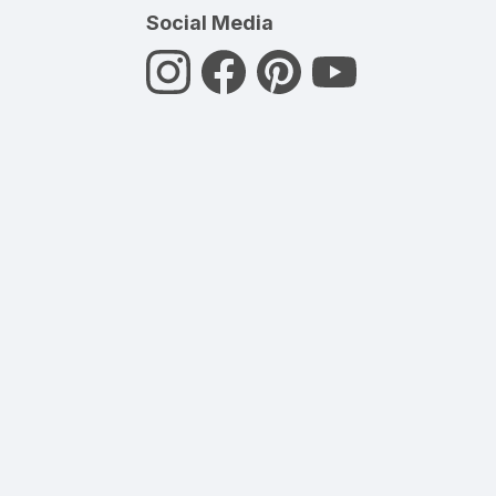
Social Media