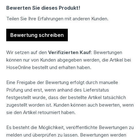
Bewerten Sie dieses Produkt!
Teilen Sie Ihre Erfahrungen mit anderen Kunden.
Bewertung schreiben
Wir setzen auf den
Verifizierten Kauf
: Bewertungen
können nur von Kunden abgegeben werden, die Artikel bei
HoseOnline bestellt und erhalten haben.
Eine Freigabe der Bewertung erfolgt durch manuelle
Prüfung und erst, wenn anhand des Lieferstatus
festgestellt wurde, dass der bestellte Artikel tatsächlich
zugestellt worden ist. Kunden können auch bewerten, wenn
sie den Artikel retourniert haben.
Es besteht die Möglichkeit, veröffentlichte Bewertungen zu
melden und überprüfen zu lassen. Bewertungen werden