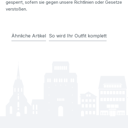
gesperrt, sofern sie gegen unsere Richtlinien oder Gesetze
verstoßen.
Ähnliche Artikel
So wird Ihr Outfit komplett