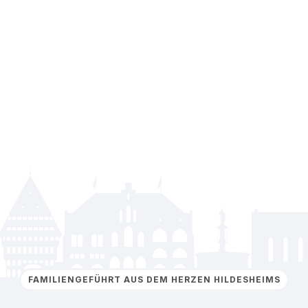
FAMILIENGEFÜHRT AUS DEM HERZEN HILDESHEIMS