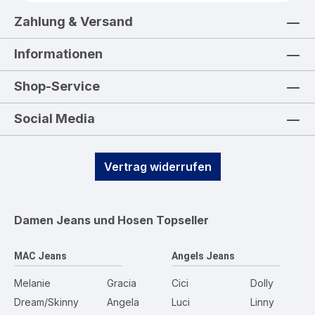
Zahlung & Versand
Informationen
Shop-Service
Social Media
Vertrag widerrufen
Damen Jeans und Hosen
Topseller
MAC Jeans
Angels Jeans
Melanie
Gracia
Cici
Dolly
Dream/Skinny
Angela
Luci
Linny