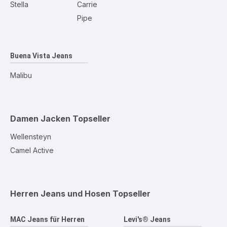
Stella
Carrie
Pipe
Buena Vista Jeans
Malibu
Damen Jacken
Topseller
Wellensteyn
Camel Active
Herren Jeans und Hosen
Topseller
MAC Jeans für Herren
Levi's® Jeans