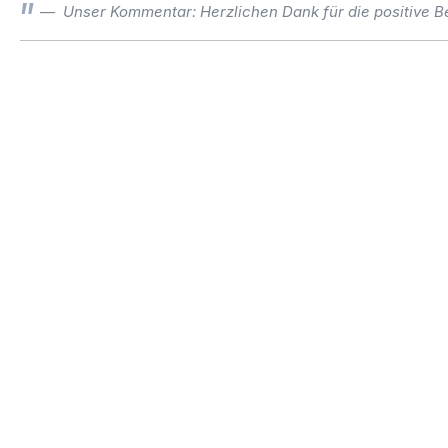
Unser Kommentar: Herzlichen Dank für die positive B