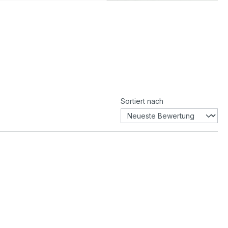
Sortiert nach