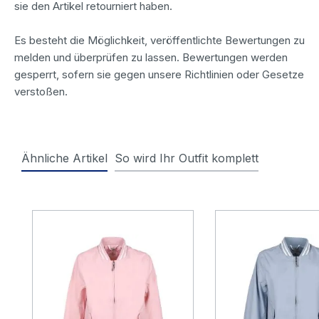
sie den Artikel retourniert haben.
Es besteht die Möglichkeit, veröffentlichte Bewertungen zu
melden und überprüfen zu lassen. Bewertungen werden
gesperrt, sofern sie gegen unsere Richtlinien oder Gesetze
verstoßen.
Ähnliche Artikel
So wird Ihr Outfit komplett
Produktgalerie überspringen