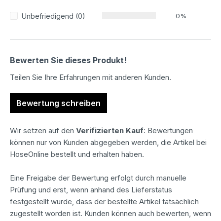
Unbefriedigend (0)
0%
Bewerten Sie dieses Produkt!
Teilen Sie Ihre Erfahrungen mit anderen Kunden.
Bewertung schreiben
Wir setzen auf den
Verifizierten Kauf
: Bewertungen
können nur von Kunden abgegeben werden, die Artikel bei
HoseOnline bestellt und erhalten haben.
Eine Freigabe der Bewertung erfolgt durch manuelle
Prüfung und erst, wenn anhand des Lieferstatus
festgestellt wurde, dass der bestellte Artikel tatsächlich
zugestellt worden ist. Kunden können auch bewerten, wenn