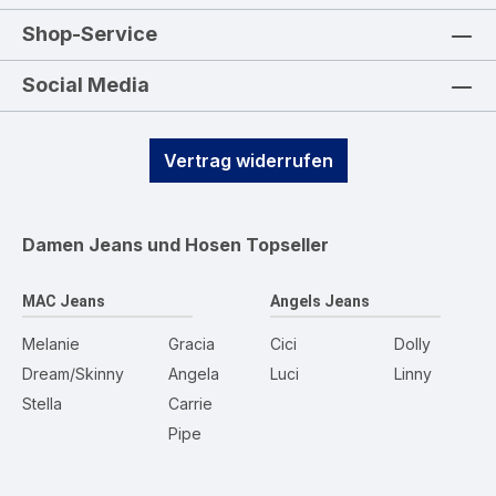
Shop-Service
Social Media
Vertrag widerrufen
Damen Jeans und Hosen
Topseller
MAC Jeans
Angels Jeans
Melanie
Gracia
Cici
Dolly
Dream/Skinny
Angela
Luci
Linny
Stella
Carrie
Pipe