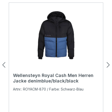
Wellensteyn Royal Cash Men Herren
Jacke denimblue/black/black
Artnr.: ROYACM-870 / Farbe: Schwarz-Blau