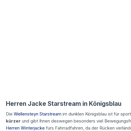
Herren Jacke Starstream in Königsblau
Die
Wellensteyn Starstream
im dunklen Königsblau ist für spor
kürzer
und gibt Ihnen deswegen besonders viel Bewegungsfre
Herren Winterjacke
fürs Fahrradfahren, da der Rücken verländ