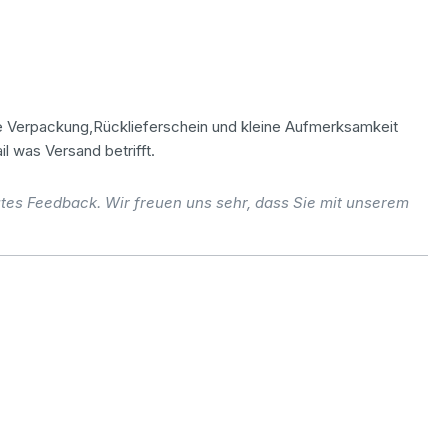
ge Verpackung,Rücklieferschein und kleine Aufmerksamkeit
l was Versand betrifft.
utes Feedback. Wir freuen uns sehr, dass Sie mit unserem