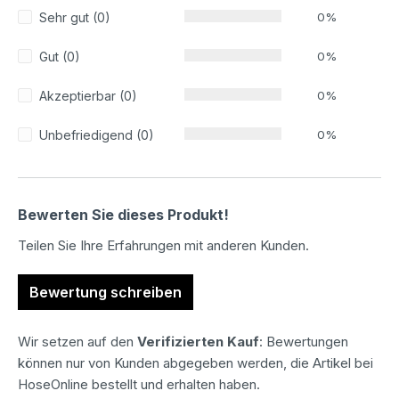
Sehr gut (0)
0%
Gut (0)
0%
Akzeptierbar (0)
0%
Unbefriedigend (0)
0%
Bewerten Sie dieses Produkt!
Teilen Sie Ihre Erfahrungen mit anderen Kunden.
Bewertung schreiben
Wir setzen auf den
Verifizierten Kauf
: Bewertungen
können nur von Kunden abgegeben werden, die Artikel bei
HoseOnline bestellt und erhalten haben.