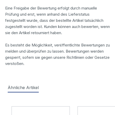
Eine Freigabe der Bewertung erfolgt durch manuelle
Prüfung und erst, wenn anhand des Lieferstatus
festgestellt wurde, dass der bestellte Artikel tatsächlich
zugestellt worden ist. Kunden können auch bewerten, wenn
sie den Artikel retourniert haben.
Es besteht die Möglichkeit, veröffentlichte Bewertungen zu
melden und überprüfen zu lassen. Bewertungen werden
gesperrt, sofern sie gegen unsere Richtlinien oder Gesetze
verstoßen.
Ähnliche Artikel
Produktgalerie überspringen