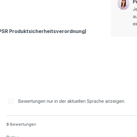
P
Je
a
ei
GPSR Produktsicherheitsverordnung)
Bewertungen nur in der aktuellen Sprache anzeigen.
3
Bewertungen