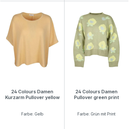
24 Colours Damen
24 Colours Damen
Kurzarm Pullover yellow
Pullover green print
Farbe: Gelb
Farbe: Grün mit Print