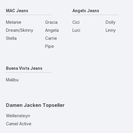
MAC Jeans
Angels Jeans
Melanie
Gracia
Cici
Dolly
Dream/Skinny
Angela
Luci
Linny
Stella
Carrie
Pipe
Buena Vista Jeans
Malibu
Damen Jacken
Topseller
Wellensteyn
Camel Active