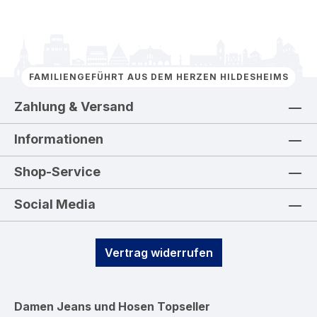
FAMILIENGEFÜHRT AUS DEM HERZEN HILDESHEIMS
Zahlung & Versand
Informationen
Shop-Service
Social Media
Vertrag widerrufen
Damen Jeans und Hosen
Topseller