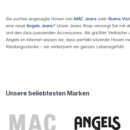
Sie suchen angesagte Hosen von
MAC Jeans
oder
Buena Vist
eine neue
Angels Jeans
? Unser Jeans Shop versorgt Sie mit d
und den dazu passenden Accessoires. Als größter Verkäufer 
Angels im Internet wissen wir, dass perfekt sitzende Hosen m
Kleidungsstücke – sie verkörpern ein ganzes Lebensgefühl.
Unsere beliebtesten Marken