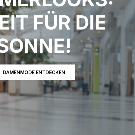
EIT FÜR DIE
SONNE!
DAMENMODE ENTDECKEN