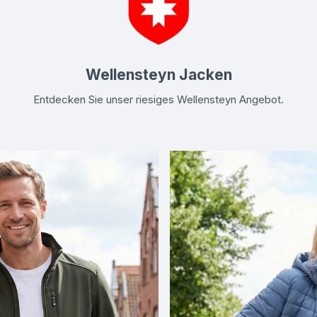
Wellensteyn Jacken
Entdecken Sie unser riesiges Wellensteyn Angebot.