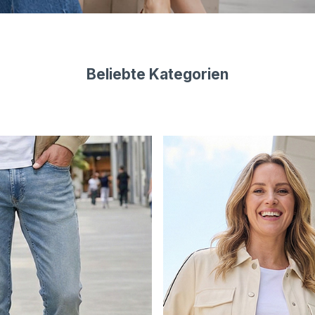
Beliebte Kategorien