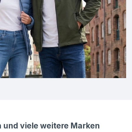
cher Intelligenz erstellt.
 und viele weitere Marken