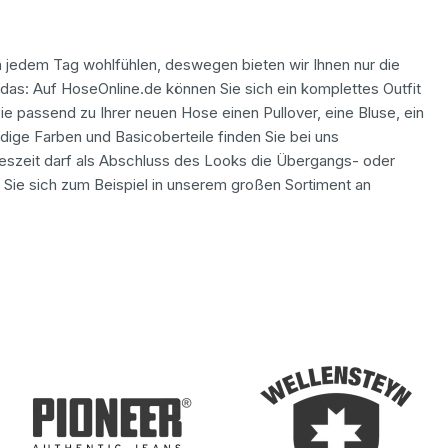
n jedem Tag wohlfühlen, deswegen bieten wir Ihnen nur die
das: Auf HoseOnline.de können Sie sich ein komplettes Outfit
e passend zu Ihrer neuen Hose einen Pullover, eine Bluse, ein
dige Farben und Basicoberteile finden Sie bei uns
reszeit darf als Abschluss des Looks die Übergangs- oder
 Sie sich zum Beispiel in unserem großen Sortiment an