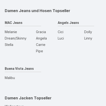
Damen Jeans und Hosen
Topseller
MAC Jeans
Angels Jeans
Melanie
Gracia
Cici
Dolly
Dream/Skinny
Angela
Luci
Linny
Stella
Carrie
Pipe
Buena Vista Jeans
Malibu
Damen Jacken
Topseller