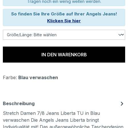
Tragen noch ein wenig weiten werden.
So finden Sie Ihre Größe auf Ihrer Angels Jeans!
Klicken Sie hier
IN DEN WARENKORB
Farbe:
Blau verwaschen
Beschreibung
Stretch Damen 7/8 Jeans Liberta TU in Blau
verwaschen Die Angels Jeans Liberta bringt
Individualität mit! Das außergewöhnliche Taschendesign