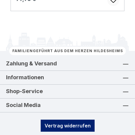
FAMILIENGEFÜHRT AUS DEM HERZEN HILDESHEIMS
Zahlung & Versand
Informationen
Shop-Service
Social Media
Vertrag widerrufen