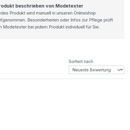
rodukt beschrieben von Modetexter
des Produkt wird manuell in unseren Onlineshop
ufgenommen. Besonderheiten oder Infos zur Pflege prüft
n Modetexter bei jedem Produkt individuell für Sie.
Sortiert nach