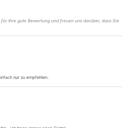
 für Ihre gute Bewertung und freuen uns darüber, dass Sie
einfach nur zu empfehlen.