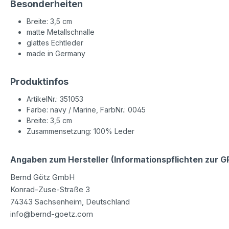
Besonderheiten
Breite: 3,5 cm
matte Metallschnalle
glattes Echtleder
made in Germany
Produktinfos
ArtikelNr.: 351053
Farbe: navy / Marine, FarbNr.: 0045
Breite: 3,5 cm
Zusammensetzung: 100% Leder
Angaben zum Hersteller (Informationspflichten zur 
Bernd Götz GmbH
Konrad-Zuse-Straße 3
74343 Sachsenheim, Deutschland
info@bernd-goetz.com