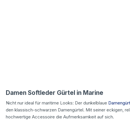
Damen Softleder Gürtel in Marine
Nicht nur ideal für maritime Looks: Der dunkelblaue
Damengürt
den klassisch-schwarzen Damengürtel. Mit seiner eckigen, rela
hochwertige Accessoire die Aufmerksamkeit auf sich.