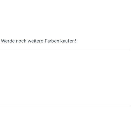
. Werde noch weitere Farben kaufen!