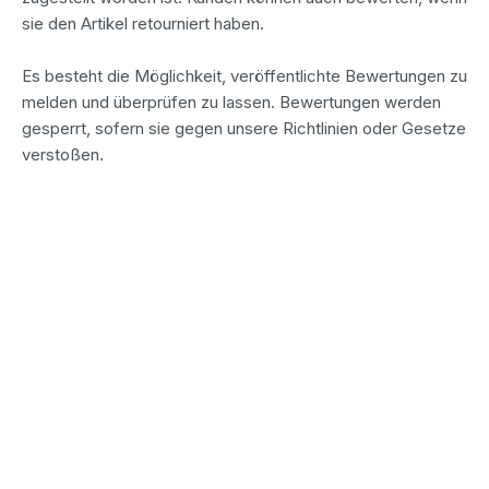
sie den Artikel retourniert haben.
Es besteht die Möglichkeit, veröffentlichte Bewertungen zu
melden und überprüfen zu lassen. Bewertungen werden
gesperrt, sofern sie gegen unsere Richtlinien oder Gesetze
verstoßen.