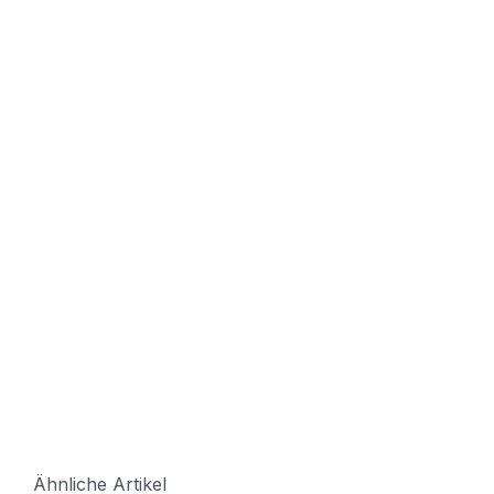
Ähnliche Artikel