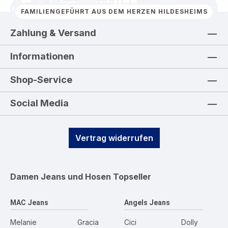
FAMILIENGEFÜHRT AUS DEM HERZEN HILDESHEIMS
Zahlung & Versand
Informationen
Shop-Service
Social Media
Vertrag widerrufen
Damen Jeans und Hosen
Topseller
MAC Jeans
Angels Jeans
Melanie
Gracia
Cici
Dolly