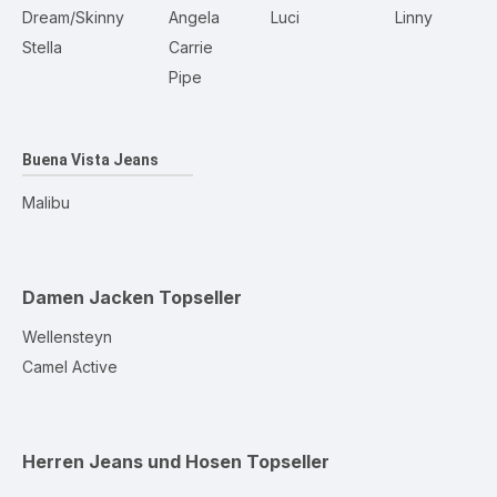
Dream/Skinny
Angela
Luci
Linny
Stella
Carrie
Pipe
Buena Vista Jeans
Malibu
Damen Jacken
Topseller
Wellensteyn
Camel Active
Herren Jeans und Hosen
Topseller