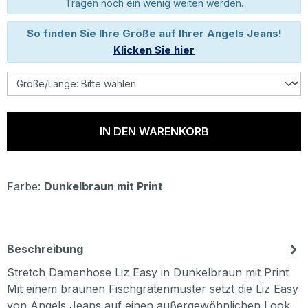
Tragen noch ein wenig weiten werden.
So finden Sie Ihre Größe auf Ihrer Angels Jeans!
Klicken Sie hier
IN DEN WARENKORB
Farbe:
Dunkelbraun mit Print
Beschreibung
Stretch Damenhose Liz Easy in Dunkelbraun mit Print
Mit einem braunen Fischgrätenmuster setzt die Liz Easy
von Angels Jeans auf einen außergewöhnlichen Look.