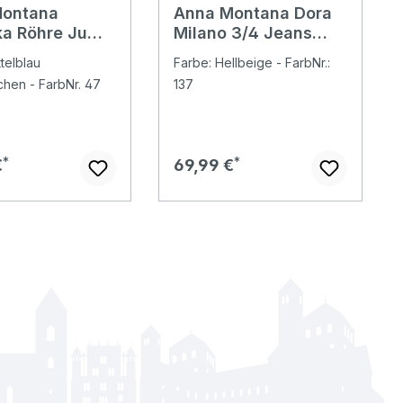
Montana
Anna Montana Dora
nen
ka Röhre Jump
Milano 3/4 Jeans
 Jeans summer
linen
ttelblau
Farbe: Hellbeige - FarbNr.:
hen - FarbNr. 47
137
er Preis:
Regulärer Preis:
€
69,99 €