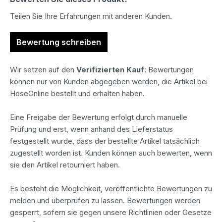
Teilen Sie Ihre Erfahrungen mit anderen Kunden.
Bewertung schreiben
Wir setzen auf den
Verifizierten Kauf
: Bewertungen
können nur von Kunden abgegeben werden, die Artikel bei
HoseOnline bestellt und erhalten haben.
Eine Freigabe der Bewertung erfolgt durch manuelle
Prüfung und erst, wenn anhand des Lieferstatus
festgestellt wurde, dass der bestellte Artikel tatsächlich
zugestellt worden ist. Kunden können auch bewerten, wenn
sie den Artikel retourniert haben.
Es besteht die Möglichkeit, veröffentlichte Bewertungen zu
melden und überprüfen zu lassen. Bewertungen werden
gesperrt, sofern sie gegen unsere Richtlinien oder Gesetze