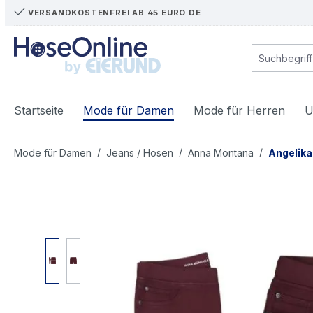
VERSANDKOSTENFREI AB 45 EURO DE
m Hauptinhalt springen
Zur Suche springen
Zur Hauptnavigation springen
Startseite
Mode für Damen
Mode für Herren
U
/
/
/
Mode für Damen
Jeans / Hosen
Anna Montana
Angelika
Bildergalerie überspringen