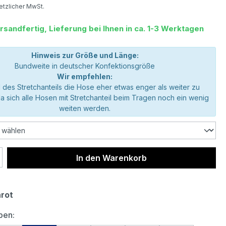
setzlicher MwSt.
rsandfertig, Lieferung bei Ihnen in ca. 1-3 Werktagen
Hinweis zur Größe und Länge:
Bundweite in deutscher Konfektionsgröße
Wir empfehlen:
 des Stretchanteils die Hose eher etwas enger als weiter zu
da sich alle Hosen mit Stretchanteil beim Tragen noch ein wenig
weiten werden.
 Anzahl: Gib den gewünschten Wert ein 
In den Warenkorb
rot
auswählen
ben: