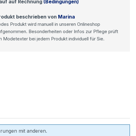
auf auf Rechnung
(Bedingungen)
rodukt beschrieben von
Marina
des Produkt wird manuell in unseren Onlineshop
ufgenommen. Besonderheiten oder Infos zur Pflege prüft
n Modetexter bei jedem Produkt individuell für Sie.
hrungen mit anderen.