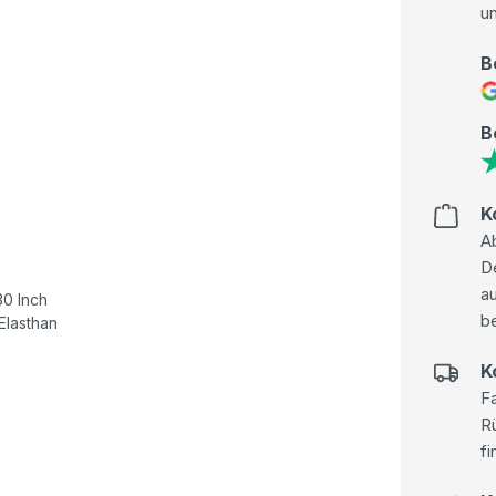
u
B
B
K
Ab
D
au
30 Inch
be
lasthan
K
Fa
R
fi