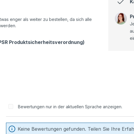
K
P
as enger als weiter zu bestellen, da sich alle
Je
 werden.
a
ei
GPSR Produktsicherheitsverordnung)
Bewertungen nur in der aktuellen Sprache anzeigen.
Keine Bewertungen gefunden. Teilen Sie Ihre Erfa