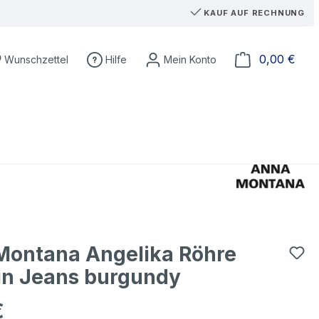
KAUF AUF RECHNUNG
Du hast 0 Produkte auf dem Merkzettel
Ware
0,00 €
Wunschzettel
Hilfe
Montana Angelika Röhre
in Jeans burgundy
€
eis: