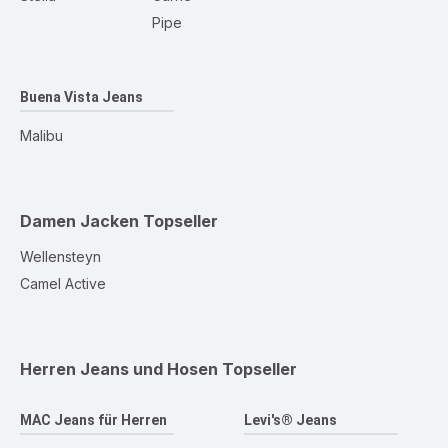
Pipe
Buena Vista Jeans
Malibu
Damen Jacken
Topseller
Wellensteyn
Camel Active
Herren Jeans und Hosen
Topseller
MAC Jeans für Herren
Levi's® Jeans