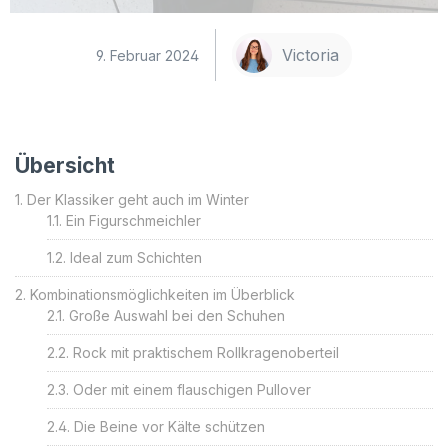
Victoria
9. Februar 2024
Übersicht
Der Klassiker geht auch im Winter
Ein Figurschmeichler
Ideal zum Schichten
Kombinationsmöglichkeiten im Überblick
Große Auswahl bei den Schuhen
Rock mit praktischem Rollkragenoberteil
Oder mit einem flauschigen Pullover
Die Beine vor Kälte schützen