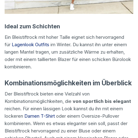
Ideal zum Schichten
Ein Bleistiftrock mit hoher Taille eignet sich hervorragend
für
Lagenlook Outfits
im Winter. Du kannst ihn unter einem
langen Mantel tragen, um zusätzliche Wärme zu erhalten,
oder mit einem taillierten Blazer für einen schicken Bürolook
kombinieren.
Kombinationsmöglichkeiten im Überblick
Der Bleistiftrock bieten eine Vielzahl von
Kombinationsmöglichkeiten, die
von sportlich bis elegant
reichen. Für einen lässigen Look kannst du ihn mit einem
lockeren
Damen T-Shirt
oder einem Oversize-Pullover
kombinieren. Wenn es etwas eleganter sein soll, passt der
Bleistiftrock hervorragend zu einer Bluse oder einem