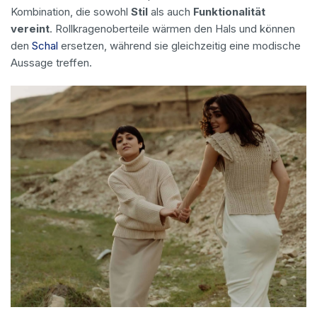
Kombination, die sowohl
Stil
als auch
Funktionalität
vereint
. Rollkragenoberteile wärmen den Hals und können
den
Schal
ersetzen, während sie gleichzeitig eine modische
Aussage treffen.