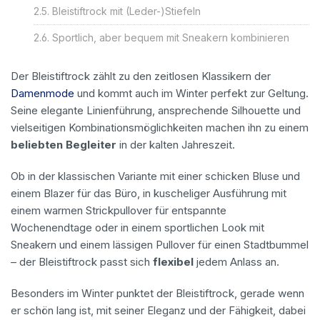
Bleistiftrock mit (Leder-)Stiefeln
Sportlich, aber bequem mit Sneakern kombinieren
Der Bleistiftrock zählt zu den zeitlosen Klassikern der
Damenmode
und kommt auch im Winter perfekt zur Geltung.
Seine elegante Linienführung, ansprechende Silhouette und
vielseitigen Kombinationsmöglichkeiten machen ihn zu einem
beliebten Begleiter
in der kalten Jahreszeit.
Ob in der klassischen Variante mit einer schicken Bluse und
einem Blazer für das Büro, in kuscheliger Ausführung mit
einem warmen Strickpullover für entspannte
Wochenendtage oder in einem sportlichen Look mit
Sneakern und einem lässigen Pullover für einen Stadtbummel
– der Bleistiftrock passt sich
flexibel
jedem Anlass an.
Besonders im Winter punktet der Bleistiftrock, gerade wenn
er schön lang ist, mit seiner Eleganz und der Fähigkeit, dabei