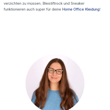
verzichten zu müssen. Bleistiftrock und Sneaker
funktionieren auch super für deine
Home Office Kleidung
!