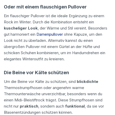
Oder mit einem flauschigen Pullover
Ein flauschiger Pullover ist die ideale Ergänzung zu einem
Rock im Winter. Durch die Kombination entsteht ein
kuscheliger Look
, der Wärme und Stil vereint. Besonders
gut harmoniert ein
Damenpullover
ohne Kapuze, um den
Look nicht zu überladen. Alternativ kannst du einen
übergroßen Pullover mit einem Gürtel an der Hüfte und
schicken Schuhen kombinieren, um im Handumdrehen ein
elegantes Winteroutfit zu kreieren.
Die Beine vor Kälte schützen
Um die Beine vor Kälte zu schützen, sind
blickdichte
Thermostrumpfhosen oder angenehm warme
Thermounterwäsche unverzichtbar, besonders wenn du
einen Midi-Bleistiftrock trägst. Diese Strumpfhosen sind
nicht nur
praktisch
, sondern auch
funktional
, da sie vor
Blasenentzündungen schützen können.