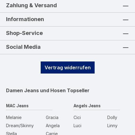
Zahlung & Versand
Informationen
Shop-Service
Social Media
Vertrag widerrufen
Damen Jeans und Hosen
Topseller
MAC Jeans
Angels Jeans
Melanie
Gracia
Cici
Dolly
Dream/Skinny
Angela
Luci
Linny
Stella
Carrie