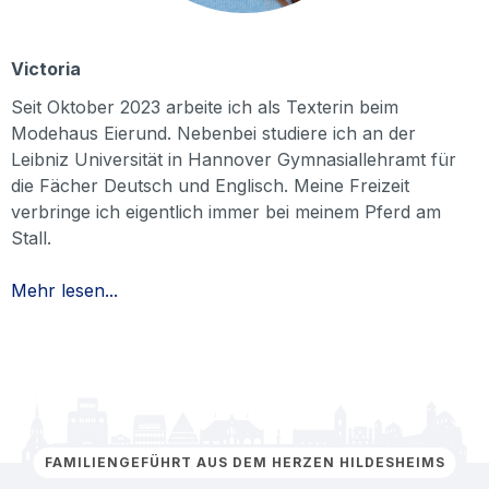
Victoria
Seit Oktober 2023 arbeite ich als Texterin beim
Modehaus Eierund. Nebenbei studiere ich an der
Leibniz Universität in Hannover Gymnasiallehramt für
die Fächer Deutsch und Englisch. Meine Freizeit
verbringe ich eigentlich immer bei meinem Pferd am
Stall.
Mehr lesen...
FAMILIENGEFÜHRT AUS DEM HERZEN HILDESHEIMS