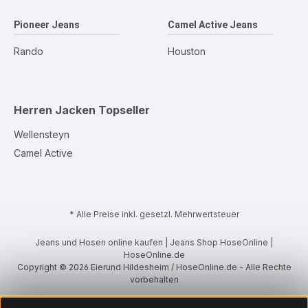
Pioneer Jeans
Camel Active Jeans
Rando
Houston
Herren Jacken
Topseller
Wellensteyn
Camel Active
* Alle Preise inkl. gesetzl. Mehrwertsteuer
Jeans und Hosen online kaufen | Jeans Shop HoseOnline |
HoseOnline.de
Copyright © 2026 Eierund Hildesheim / HoseOnline.de - Alle Rechte
vorbehalten