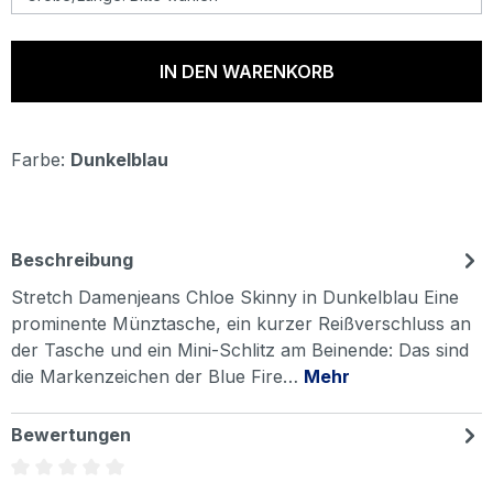
IN DEN WARENKORB
Farbe:
Dunkelblau
Beschreibung
Stretch Damenjeans Chloe Skinny in Dunkelblau Eine
prominente Münztasche, ein kurzer Reißverschluss an
der Tasche und ein Mini-Schlitz am Beinende: Das sind
die Markenzeichen der Blue Fire…
Mehr
Bewertungen