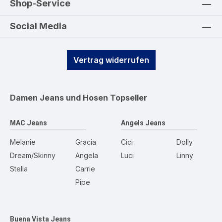
Shop-Service
Social Media
Vertrag widerrufen
Damen Jeans und Hosen
Topseller
MAC Jeans
Angels Jeans
Melanie
Gracia
Cici
Dolly
Dream/Skinny
Angela
Luci
Linny
Stella
Carrie
Pipe
Buena Vista Jeans