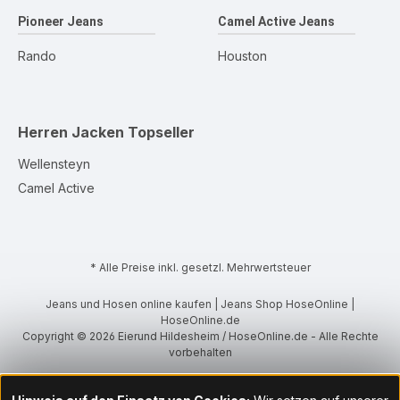
Pioneer Jeans
Camel Active Jeans
Rando
Houston
Herren Jacken
Topseller
Wellensteyn
Camel Active
* Alle Preise inkl. gesetzl. Mehrwertsteuer
Jeans und Hosen online kaufen | Jeans Shop HoseOnline |
HoseOnline.de
Copyright © 2026 Eierund Hildesheim / HoseOnline.de - Alle Rechte
vorbehalten