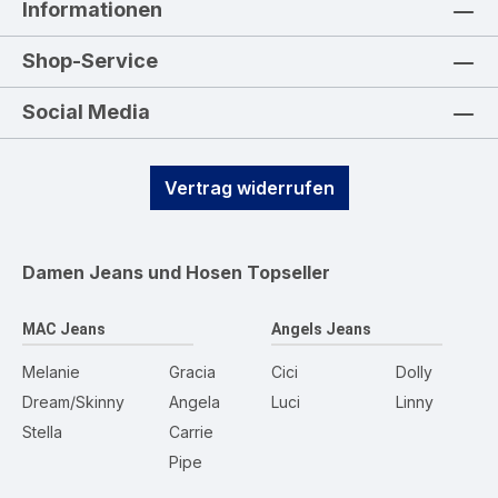
Informationen
Shop-Service
Social Media
Vertrag widerrufen
Damen Jeans und Hosen
Topseller
MAC Jeans
Angels Jeans
Melanie
Gracia
Cici
Dolly
Dream/Skinny
Angela
Luci
Linny
Stella
Carrie
Pipe