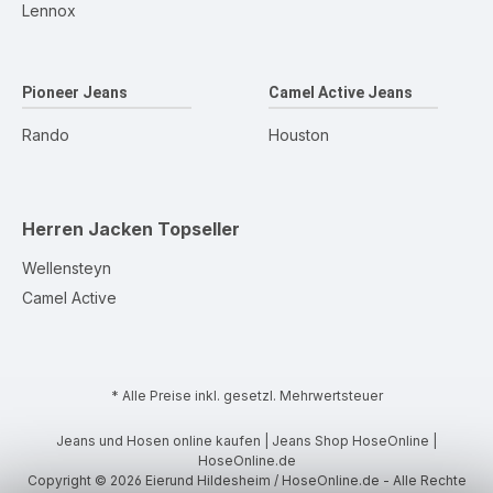
Lennox
Pioneer Jeans
Camel Active Jeans
Rando
Houston
Herren Jacken
Topseller
Wellensteyn
Camel Active
* Alle Preise inkl. gesetzl. Mehrwertsteuer
Jeans und Hosen online kaufen | Jeans Shop HoseOnline |
HoseOnline.de
Copyright © 2026 Eierund Hildesheim / HoseOnline.de - Alle Rechte