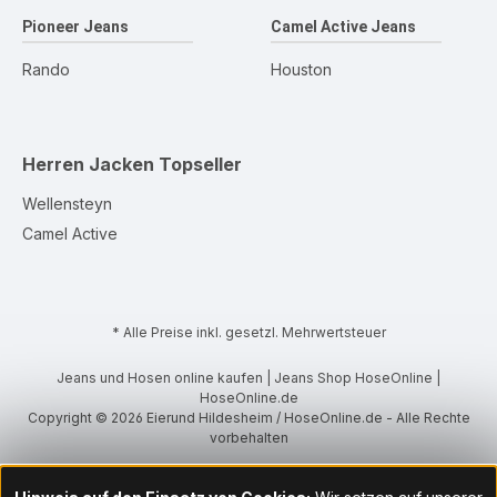
Pioneer Jeans
Camel Active Jeans
Rando
Houston
Herren Jacken
Topseller
Wellensteyn
Camel Active
* Alle Preise inkl. gesetzl. Mehrwertsteuer
Jeans und Hosen online kaufen | Jeans Shop HoseOnline |
HoseOnline.de
Copyright © 2026 Eierund Hildesheim / HoseOnline.de - Alle Rechte
vorbehalten