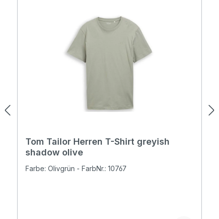
Tom Tailor Herren T-Shirt greyish
shadow olive
Farbe: Olivgrün - FarbNr.: 10767