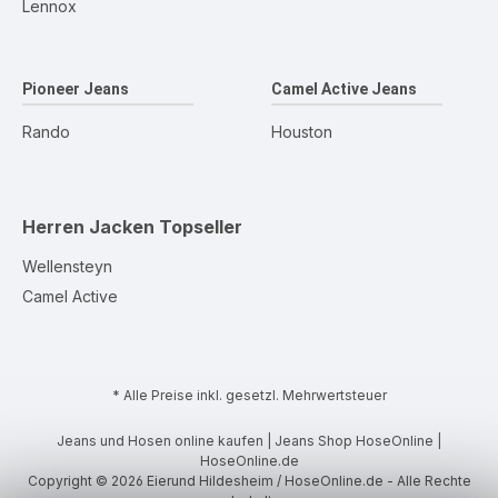
Lennox
Pioneer Jeans
Camel Active Jeans
Rando
Houston
Herren Jacken
Topseller
Wellensteyn
Camel Active
* Alle Preise inkl. gesetzl. Mehrwertsteuer
Jeans und Hosen online kaufen | Jeans Shop HoseOnline |
HoseOnline.de
Copyright © 2026 Eierund Hildesheim / HoseOnline.de - Alle Rechte