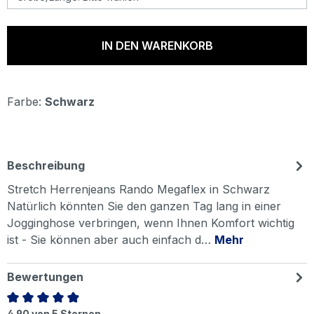
IN DEN WARENKORB
Farbe:
Schwarz
Beschreibung
Stretch Herrenjeans Rando Megaflex in Schwarz
Natürlich könnten Sie den ganzen Tag lang in einer
Jogginghose verbringen, wenn Ihnen Komfort wichtig
ist - Sie können aber auch einfach d…
Mehr
Bewertungen
4.90 von 5 Sternen