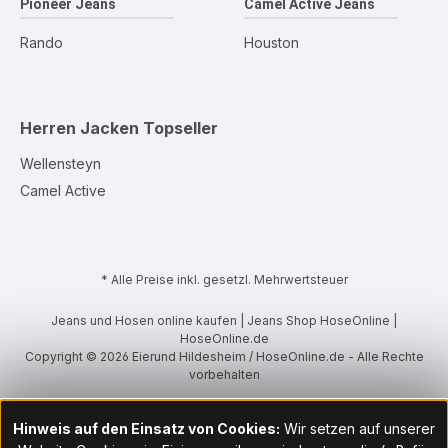
Pioneer Jeans
Camel Active Jeans
Rando
Houston
Herren Jacken
Topseller
Wellensteyn
Camel Active
* Alle Preise inkl. gesetzl. Mehrwertsteuer
Jeans und Hosen online kaufen | Jeans Shop HoseOnline |
HoseOnline.de
Copyright © 2026 Eierund Hildesheim / HoseOnline.de - Alle Rechte
vorbehalten
Hinweis auf den Einsatz von Cookies:
Wir setzen auf unserer