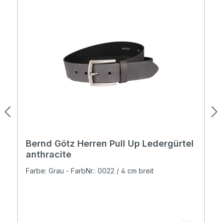
Bernd Götz Herren Pull Up Ledergürtel
anthracite
Farbe: Grau - FarbNr.: 0022 / 4 cm breit