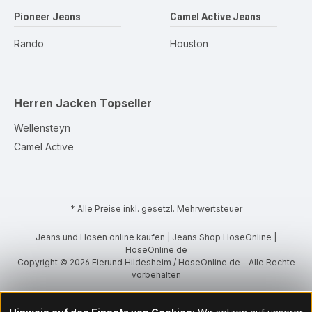
Pioneer Jeans
Camel Active Jeans
Rando
Houston
Herren Jacken
Topseller
Wellensteyn
Camel Active
* Alle Preise inkl. gesetzl. Mehrwertsteuer
Jeans und Hosen online kaufen | Jeans Shop HoseOnline |
HoseOnline.de
Copyright © 2026 Eierund Hildesheim / HoseOnline.de - Alle Rechte
vorbehalten