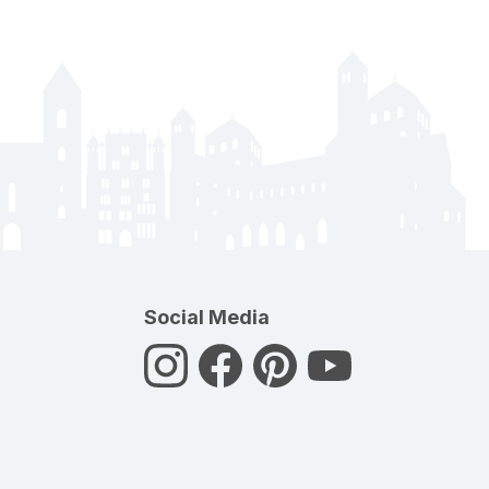
Social Media