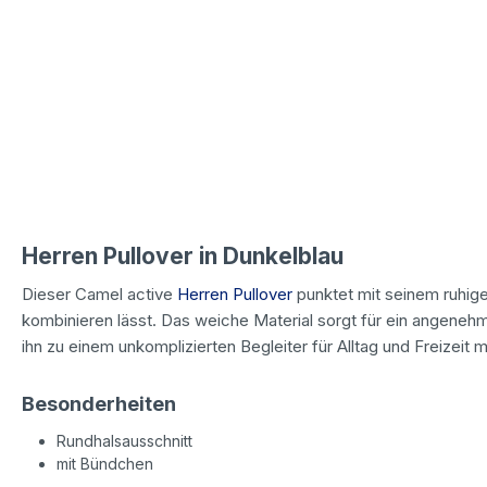
Herren Pullover in Dunkelblau
Dieser Camel active
Herren Pullover
punktet mit seinem ruhige
kombinieren lässt. Das weiche Material sorgt für ein angeneh
ihn zu einem unkomplizierten Begleiter für Alltag und Freizeit 
Besonderheiten
Rundhalsausschnitt
mit Bündchen