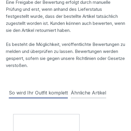
Eine Freigabe der Bewertung erfolgt durch manuelle
Prüfung und erst, wenn anhand des Lieferstatus
festgestellt wurde, dass der bestellte Artikel tatsächlich
zugestellt worden ist. Kunden können auch bewerten, wenn
sie den Artikel retourniert haben.
Es besteht die Möglichkeit, veröffentlichte Bewertungen zu
melden und überprüfen zu lassen. Bewertungen werden
gesperrt, sofern sie gegen unsere Richtlinien oder Gesetze
verstoßen.
So wird Ihr Outfit komplett
Ähnliche Artikel
Produktgalerie überspringen