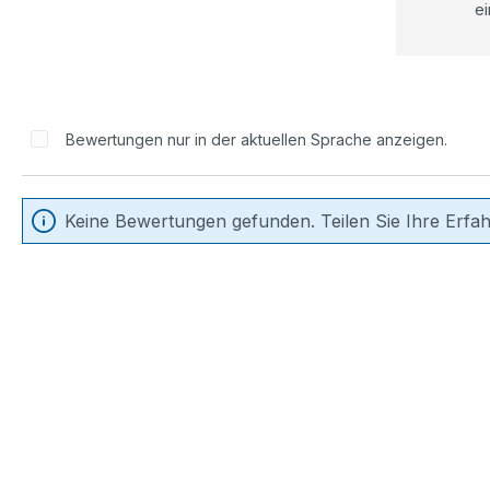
ei
Bewertungen nur in der aktuellen Sprache anzeigen.
Keine Bewertungen gefunden. Teilen Sie Ihre Erfa