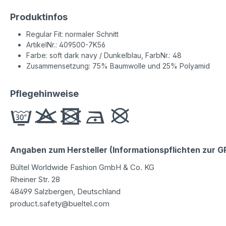
Produktinfos
Regular Fit: normaler Schnitt
ArtikelNr.: 409500-7K56
Farbe: soft dark navy / Dunkelblau, FarbNr.: 48
Zusammensetzung: 75% Baumwolle und 25% Polyamid
Pflegehinweise
Angaben zum Hersteller (Informationspflichten zur 
Bültel Worldwide Fashion GmbH & Co. KG
Rheiner Str. 28
48499 Salzbergen, Deutschland
product.safety@bueltel.com