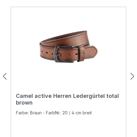
Camel active Herren Ledergürtel total
brown
Farbe: Braun - FarbNr.: 20 / 4 cm breit