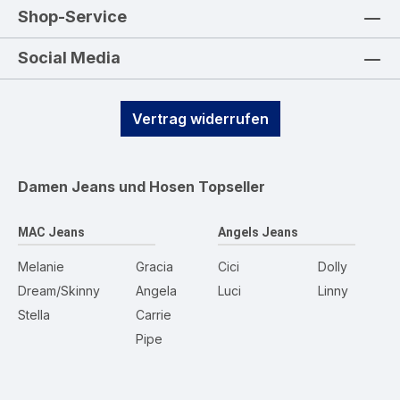
Shop-Service
Social Media
Vertrag widerrufen
Damen Jeans und Hosen
Topseller
MAC Jeans
Angels Jeans
Melanie
Gracia
Cici
Dolly
Dream/Skinny
Angela
Luci
Linny
Stella
Carrie
Pipe