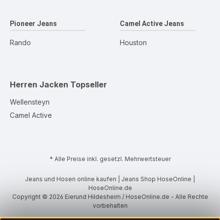
Pioneer Jeans
Camel Active Jeans
Rando
Houston
Herren Jacken
Topseller
Wellensteyn
Camel Active
* Alle Preise inkl. gesetzl. Mehrwertsteuer
Jeans und Hosen online kaufen | Jeans Shop HoseOnline |
HoseOnline.de
Copyright © 2026 Eierund Hildesheim / HoseOnline.de - Alle Rechte
vorbehalten