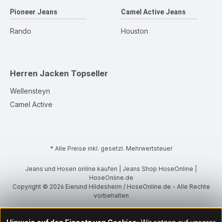
Pioneer Jeans
Camel Active Jeans
Rando
Houston
Herren Jacken
Topseller
Wellensteyn
Camel Active
* Alle Preise inkl. gesetzl. Mehrwertsteuer
Jeans und Hosen online kaufen | Jeans Shop HoseOnline |
HoseOnline.de
Copyright © 2026 Eierund Hildesheim / HoseOnline.de - Alle Rechte
vorbehalten