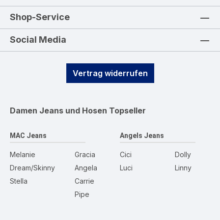
Shop-Service
Social Media
Vertrag widerrufen
Damen Jeans und Hosen
Topseller
MAC Jeans
Angels Jeans
Melanie
Gracia
Cici
Dolly
Dream/Skinny
Angela
Luci
Linny
Stella
Carrie
Pipe