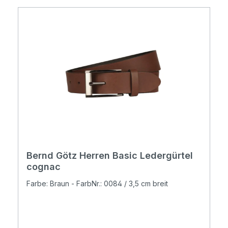
Bernd Götz Herren Basic Ledergürtel
cognac
Farbe: Braun - FarbNr.: 0084 / 3,5 cm breit