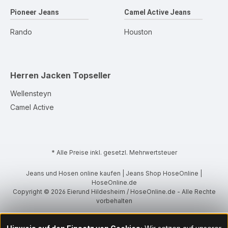
Pioneer Jeans
Camel Active Jeans
Rando
Houston
Herren Jacken
Topseller
Wellensteyn
Camel Active
* Alle Preise inkl. gesetzl. Mehrwertsteuer
Jeans und Hosen online kaufen | Jeans Shop HoseOnline |
HoseOnline.de
Copyright © 2026 Eierund Hildesheim / HoseOnline.de - Alle Rechte
vorbehalten