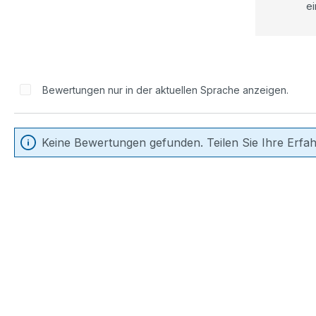
ei
Bewertungen nur in der aktuellen Sprache anzeigen.
Keine Bewertungen gefunden. Teilen Sie Ihre Erfa