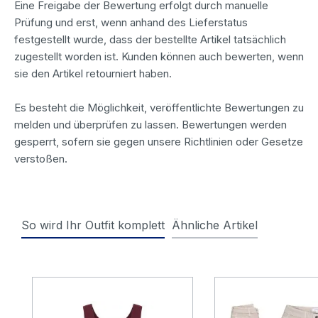
Eine Freigabe der Bewertung erfolgt durch manuelle
Prüfung und erst, wenn anhand des Lieferstatus
festgestellt wurde, dass der bestellte Artikel tatsächlich
zugestellt worden ist. Kunden können auch bewerten, wenn
sie den Artikel retourniert haben.
Es besteht die Möglichkeit, veröffentlichte Bewertungen zu
melden und überprüfen zu lassen. Bewertungen werden
gesperrt, sofern sie gegen unsere Richtlinien oder Gesetze
verstoßen.
So wird Ihr Outfit komplett
Ähnliche Artikel
Produktgalerie überspringen