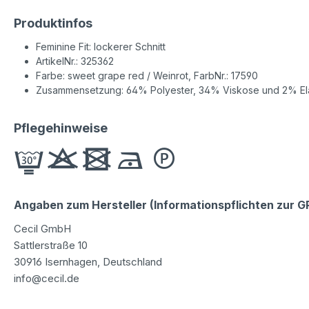
Produktinfos
Feminine Fit: lockerer Schnitt
ArtikelNr.: 325362
Farbe: sweet grape red / Weinrot, FarbNr.: 17590
Zusammensetzung: 64% Polyester, 34% Viskose und 2% El
Pflegehinweise
Angaben zum Hersteller (Informationspflichten zur 
Cecil GmbH
Sattlerstraße 10
30916 Isernhagen, Deutschland
info@cecil.de