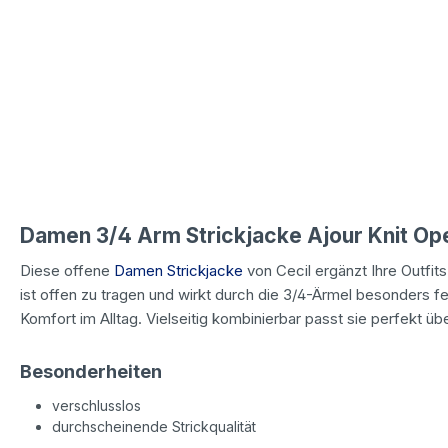
Damen 3/4 Arm Strickjacke Ajour Knit Ope
Diese offene
Damen Strickjacke
von Cecil ergänzt Ihre Outfits 
ist offen zu tragen und wirkt durch die 3/4-Ärmel besonders f
Komfort im Alltag. Vielseitig kombinierbar passt sie perfekt übe
Besonderheiten
verschlusslos
durchscheinende Strickqualität