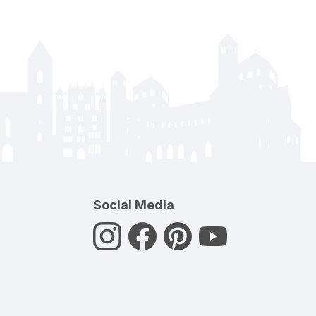
Social Media