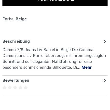
Farbe:
Beige
Beschreibung
Damen 7/8 Jeans Liv Barrel in Beige Die Comma
Damenjeans Liv Barrel überzeugt mit ihrem angesagten
Schnitt und der eleganten Nahtführung für eine
besonders schmeichelnde Silhouette. Di…
Mehr
Bewertungen
Durchschnittliche Bewertung von 0 von 5 Sternen