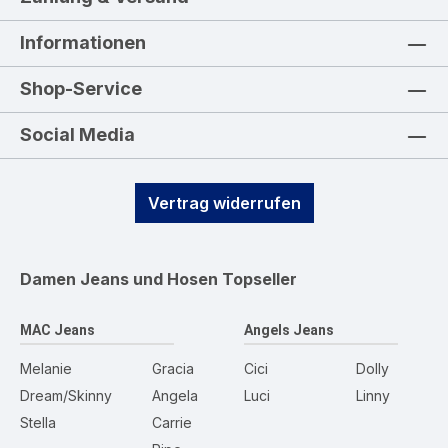
Informationen
Shop-Service
Social Media
Vertrag widerrufen
Damen Jeans und Hosen
Topseller
MAC Jeans
Angels Jeans
Melanie
Gracia
Cici
Dolly
Dream/Skinny
Angela
Luci
Linny
Stella
Carrie