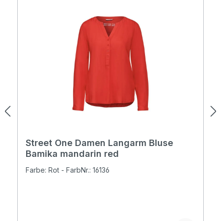
Street One Damen Langarm Bluse
Bamika mandarin red
Farbe: Rot - FarbNr.: 16136