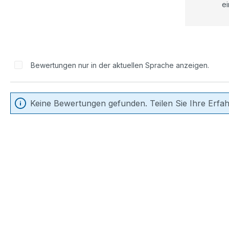
ei
Bewertungen nur in der aktuellen Sprache anzeigen.
Keine Bewertungen gefunden. Teilen Sie Ihre Erfa