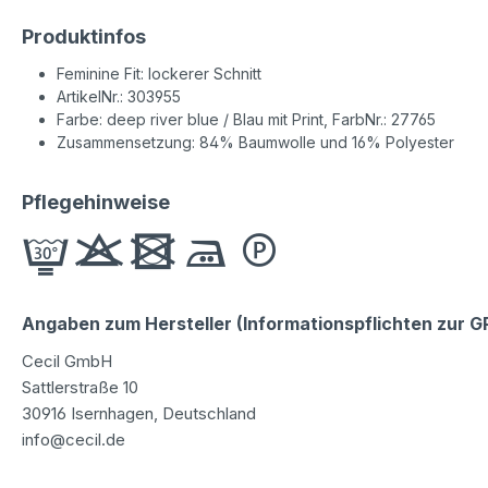
Produktinfos
Feminine Fit: lockerer Schnitt
ArtikelNr.: 303955
Farbe: deep river blue / Blau mit Print, FarbNr.: 27765
Zusammensetzung: 84% Baumwolle und 16% Polyester
Pflegehinweise
Angaben zum Hersteller (Informationspflichten zur 
Cecil GmbH
Sattlerstraße 10
30916 Isernhagen, Deutschland
info@cecil.de