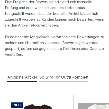
Eine Freigabe der Bewertung erfolgt durch manuelle
Prüfung und erst, wenn anhand des Lieferstatus
festgestellt wurde, dass der bestellte Artikel tatsächlich
zugestellt worden ist. Kunden können auch bewerten, wenn
sie den Artikel retourniert haben.
Es besteht die Möglichkeit, veröffentlichte Bewertungen zu
melden und überprüfen zu lassen. Bewertungen werden
gesperrt, sofern sie gegen unsere Richtlinien oder Gesetze
verstoßen.
Ähnliche Artikel
So wird Ihr Outfit komplett
Produktgalerie überspringen
NEU