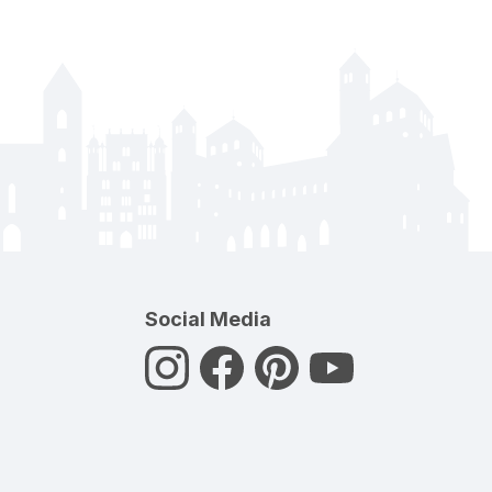
Social Media