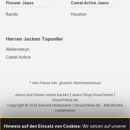
Pioneer Jeans
Camel Active Jeans
Rando
Houston
Herren Jacken
Topseller
Wellensteyn
Camel Active
* Alle Preise inkl. gesetzl. Mehrwertsteuer
Jeans und Hosen online kaufen | Jeans Shop HoseOnline |
HoseOnline.de
Copyright © 2026 Eierund Hildesheim / HoseOnline.de - Alle Rechte
vorbehalten
Hinweis auf den Einsatz von Cookies:
Wir setzen auf unserer