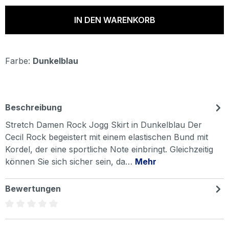
IN DEN WARENKORB
Farbe:
Dunkelblau
Beschreibung
Stretch Damen Rock Jogg Skirt in Dunkelblau Der
Cecil Rock begeistert mit einem elastischen Bund mit
Kordel, der eine sportliche Note einbringt. Gleichzeitig
können Sie sich sicher sein, da…
Mehr
Bewertungen
Durchschnittliche Bewertung von 0 von 5 Sternen