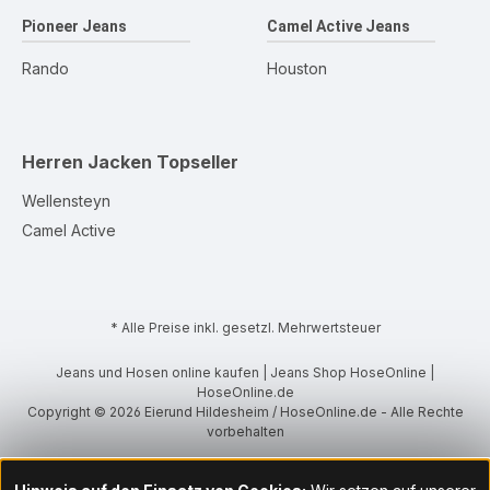
Pioneer Jeans
Camel Active Jeans
Rando
Houston
Herren Jacken
Topseller
Wellensteyn
Camel Active
* Alle Preise inkl. gesetzl. Mehrwertsteuer
Jeans und Hosen online kaufen | Jeans Shop HoseOnline |
HoseOnline.de
Copyright © 2026 Eierund Hildesheim / HoseOnline.de - Alle Rechte
vorbehalten