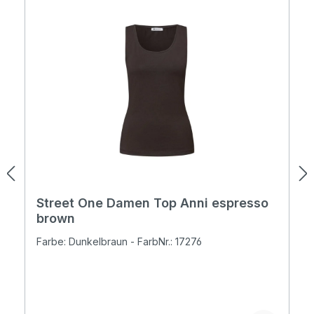
Street One Damen Top Anni espresso
brown
Farbe: Dunkelbraun - FarbNr.: 17276